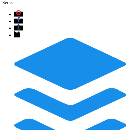
Serie: