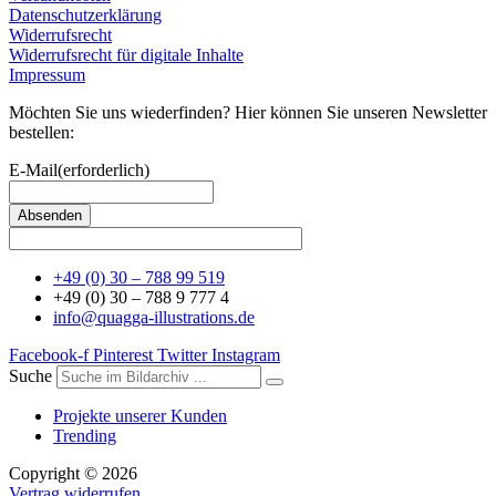
Datenschutzerklärung
Widerrufsrecht
Widerrufsrecht für digitale Inhalte
Impressum
Möchten Sie uns wiederfinden? Hier können Sie unseren Newsletter
bestellen:
E-Mail
(erforderlich)
+49 (0) 30 – 788 99 519
+49 (0) 30 – 788 9 777 4
info@quagga-illustrations.de
Facebook-f
Pinterest
Twitter
Instagram
Suche
Projekte unserer Kunden
Trending
Copyright © 2026
Vertrag widerrufen