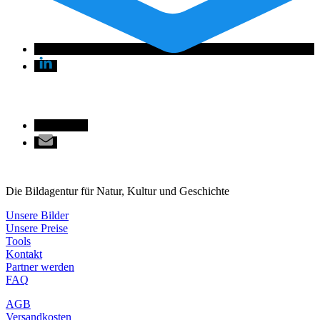
Die Bildagentur für Natur, Kultur und Geschichte
Unsere Bilder
Unsere Preise
Tools
Kontakt
Partner werden
FAQ
AGB
Versandkosten