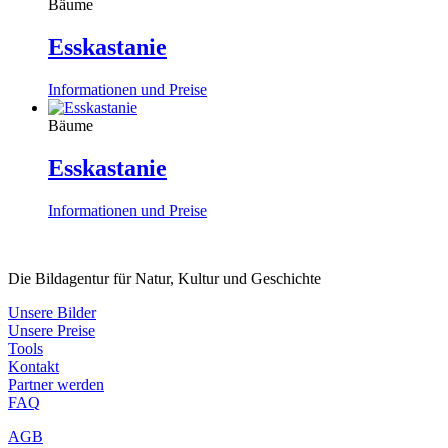
Bäume
Esskastanie
Informationen und Preise
Bäume
Esskastanie
Informationen und Preise
Die Bildagentur für Natur, Kultur und Geschichte
Unsere Bilder
Unsere Preise
Tools
Kontakt
Partner werden
FAQ
AGB