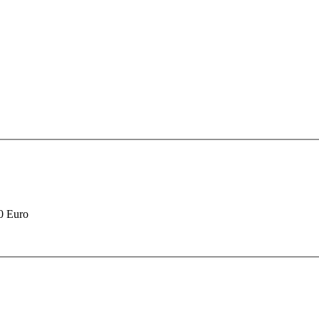
90 Euro