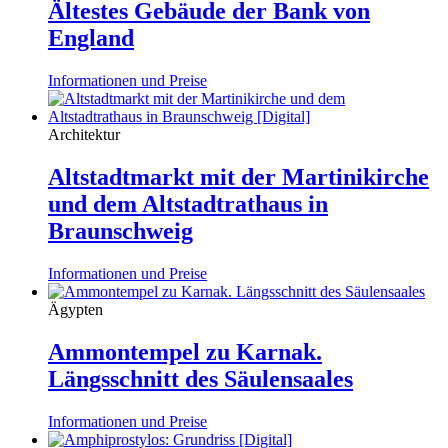
Ältestes Gebäude der Bank von
England
Informationen und Preise
Architektur
Altstadtmarkt mit der Martinikirche
und dem Altstadtrathaus in
Braunschweig
Informationen und Preise
Ägypten
Ammontempel zu Karnak.
Längsschnitt des Säulensaales
Informationen und Preise