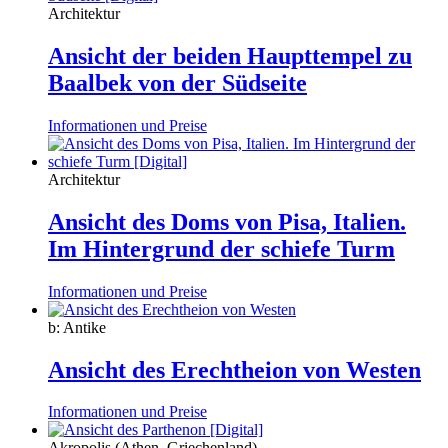
Architektur
Ansicht der beiden Haupttempel zu
Baalbek von der Südseite
Informationen und Preise
Architektur
Ansicht des Doms von Pisa, Italien.
Im Hintergrund der schiefe Turm
Informationen und Preise
b: Antike
Ansicht des Erechtheion von Westen
Informationen und Preise
Akropolis (Athen, Griechenland)