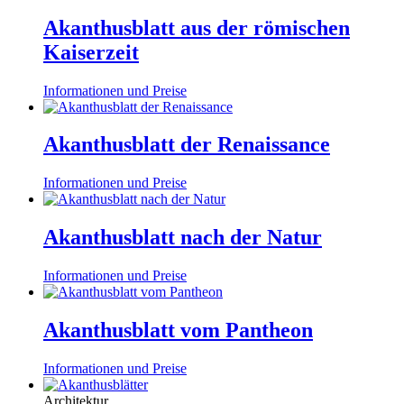
Akanthusblatt aus der römischen
Kaiserzeit
Informationen und Preise
Akanthusblatt der Renaissance
Informationen und Preise
Akanthusblatt nach der Natur
Informationen und Preise
Akanthusblatt vom Pantheon
Informationen und Preise
Architektur