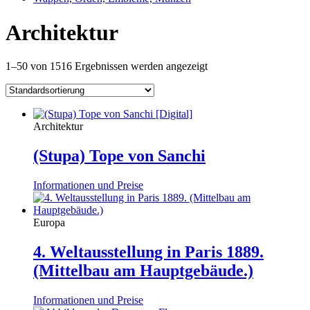
Architektur
1–50 von 1516 Ergebnissen werden angezeigt
Architektur
(Stupa) Tope von Sanchi
Informationen und Preise
Europa
4. Weltausstellung in Paris 1889.
(Mittelbau am Hauptgebäude.)
Informationen und Preise