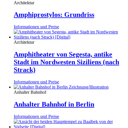
Architektur
Amphiprostylos: Grundriss
Informationen und Preise
Architektur
Amphitheater von Segesta, antike
Stadt im Nordwesten Siziliens (nach
Strack)
Informationen und Preise
Anhalter Bahnhof
Anhalter Bahnhof in Berlin
Informationen und Preise