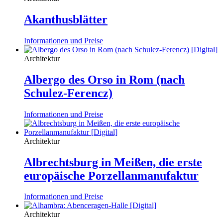
Akanthusblätter
Informationen und Preise
Architektur
Albergo des Orso in Rom (nach
Schulez-Ferencz)
Informationen und Preise
Architektur
Albrechtsburg in Meißen, die erste
europäische Porzellanmanufaktur
Informationen und Preise
Architektur