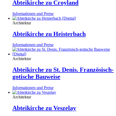
Abteikirche zu Croyland
Informationen und Preise
Architektur
Abteikirche zu Heisterbach
Informationen und Preise
Architektur
Abteikirche zu St. Denis. Französisch-
gotische Bauweise
Informationen und Preise
Architektur
Abteikirche zu Veszelay