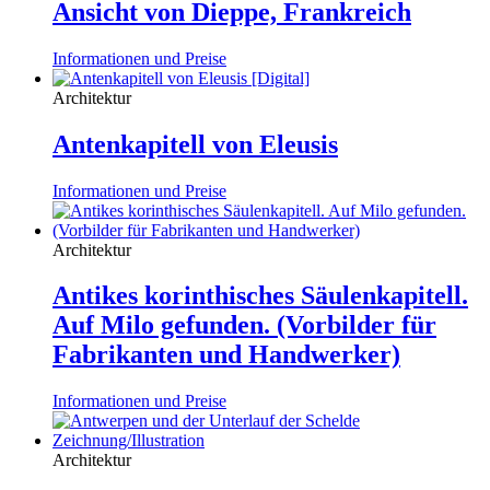
Ansicht von Dieppe, Frankreich
Informationen und Preise
Architektur
Antenkapitell von Eleusis
Informationen und Preise
Architektur
Antikes korinthisches Säulenkapitell.
Auf Milo gefunden. (Vorbilder für
Fabrikanten und Handwerker)
Informationen und Preise
Architektur