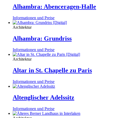
Alhambra: Abenceragen-Halle
Informationen und Preise
Architektur
Alhambra: Grundriss
Informationen und Preise
Architektur
Altar in St. Chapelle zu Paris
Informationen und Preise
Altenglischer Adelssitz
Informationen und Preise