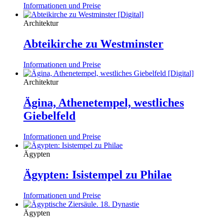
Informationen und Preise
Architektur
Abteikirche zu Westminster
Informationen und Preise
Architektur
Ägina, Athenetempel, westliches
Giebelfeld
Informationen und Preise
Ägypten
Ägypten: Isistempel zu Philae
Informationen und Preise
Ägypten