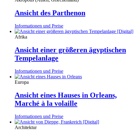
Ansicht des Parthenon
Informationen und Preise
Afrika
Ansicht einer größeren ägyptischen
Tempelanlage
Informationen und Preise
Europa
Ansicht eines Hauses in Orleans,
Marché à la volaille
Informationen und Preise
Architektur