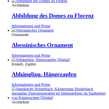
Architektur
Abbildung des Domes zu Florenz
Informationen und Preise
Ornamente
Abessinisches Ornament
Informationen und Preise
Knäufe, Zapfen
Abhängling, Hängezapfen
Informationen und Preise
Architektur