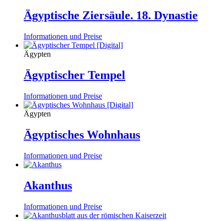
Ägyptische Ziersäule. 18. Dynastie
Informationen und Preise
Ägypten
Ägyptischer Tempel
Informationen und Preise
Ägypten
Ägyptisches Wohnhaus
Informationen und Preise
Akanthus
Informationen und Preise