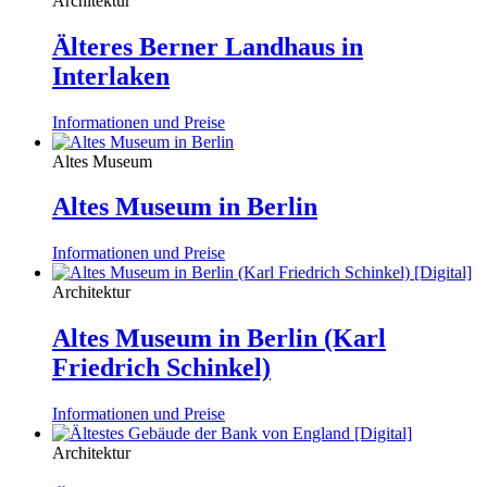
Architektur
Älteres Berner Landhaus in
Interlaken
Informationen und Preise
Altes Museum
Altes Museum in Berlin
Informationen und Preise
Architektur
Altes Museum in Berlin (Karl
Friedrich Schinkel)
Informationen und Preise
Architektur