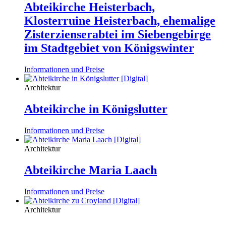
Abteikirche Heisterbach,
Klosterruine Heisterbach, ehemalige
Zisterzienserabtei im Siebengebirge
im Stadtgebiet von Königswinter
Informationen und Preise
Architektur
Abteikirche in Königslutter
Informationen und Preise
Architektur
Abteikirche Maria Laach
Informationen und Preise
Architektur