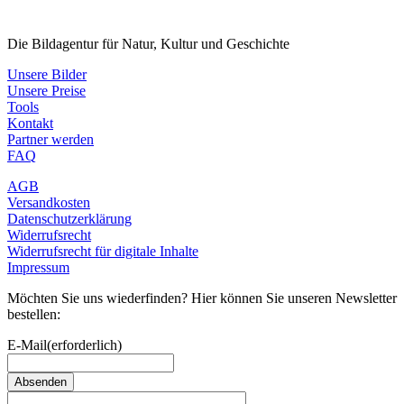
Die Bildagentur für Natur, Kultur und Geschichte
Unsere Bilder
Unsere Preise
Tools
Kontakt
Partner werden
FAQ
AGB
Versandkosten
Datenschutzerklärung
Widerrufsrecht
Widerrufsrecht für digitale Inhalte
Impressum
Möchten Sie uns wiederfinden? Hier können Sie unseren Newsletter
bestellen:
E-Mail
(erforderlich)