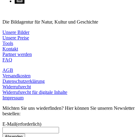
Die Bildagentur für Natur, Kultur und Geschichte
Unsere Bilder
Unsere Preise
Tools
Kontakt
Partner werden
FAQ
AGB
Versandkosten
Datenschutzerklärung
Widerrufsrecht
Widerrufsrecht für digitale Inhalte
Impressum
Möchten Sie uns wiederfinden? Hier können Sie unseren Newsletter
bestellen:
E-Mail
(erforderlich)