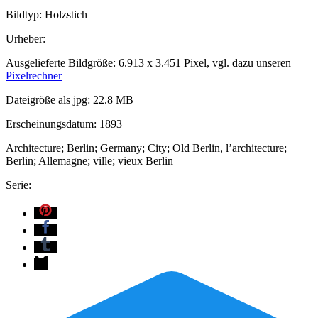
Bildtyp: Holzstich
Urheber:
Ausgelieferte Bildgröße: 6.913 x 3.451 Pixel, vgl. dazu unseren
Pixelrechner
Dateigröße als jpg: 22.8 MB
Erscheinungsdatum: 1893
Architecture; Berlin; Germany; City; Old Berlin, l’architecture;
Berlin; Allemagne; ville; vieux Berlin
Serie: