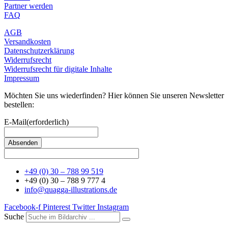
Partner werden
FAQ
AGB
Versandkosten
Datenschutzerklärung
Widerrufsrecht
Widerrufsrecht für digitale Inhalte
Impressum
Möchten Sie uns wiederfinden? Hier können Sie unseren Newsletter
bestellen:
E-Mail
(erforderlich)
+49 (0) 30 – 788 99 519
+49 (0) 30 – 788 9 777 4
info@quagga-illustrations.de
Facebook-f
Pinterest
Twitter
Instagram
Suche