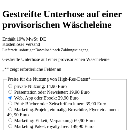
Gestreifte Unterhose auf einer
provisorischen Wäscheleine
Enthält 19% MwSt. DE
Kostenloser Versand
Lieferzeit: sofortiger Download nach Zahlungseingang
Gestreifte Unterhose auf einer provisorischen Wäscheleine
„
*
“ zeigt erforderliche Felder an
Preise für die Nutzung von High-Res-Daten
*
private Nutzung: 14,90 Euro
Präsentation oder Newsletter: 19,90 Euro
Web, App oder Ebook: 29,90 Euro
Print: Bücher oder Zeitschriften innen: 39,90 Euro
Marketing-Projekt, einmalig: Broschüre, Flyer etc. innen:
49, 90 Euro
Marketing: Etikett, Verpackung: 69,90 Euro
Marketing-Paket, royalty-free: 149,90 Euro