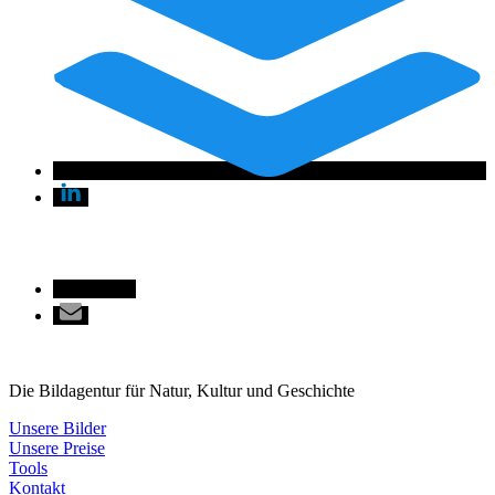
Die Bildagentur für Natur, Kultur und Geschichte
Unsere Bilder
Unsere Preise
Tools
Kontakt