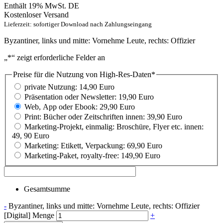
Enthält 19% MwSt. DE
Kostenloser Versand
Lieferzeit: sofortiger Download nach Zahlungseingang
Byzantiner, links und mitte: Vornehme Leute, rechts: Offizier
„
*
“ zeigt erforderliche Felder an
Preise für die Nutzung von High-Res-Daten
*
private Nutzung: 14,90 Euro
Präsentation oder Newsletter: 19,90 Euro
Web, App oder Ebook: 29,90 Euro
Print: Bücher oder Zeitschriften innen: 39,90 Euro
Marketing-Projekt, einmalig: Broschüre, Flyer etc. innen:
49, 90 Euro
Marketing: Etikett, Verpackung: 69,90 Euro
Marketing-Paket, royalty-free: 149,90 Euro
Gesamtsumme
-
Byzantiner, links und mitte: Vornehme Leute, rechts: Offizier
[Digital] Menge
+