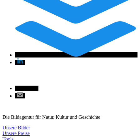
Die Bildagentur für Natur, Kultur und Geschichte
Unsere Bilder
Unsere Preise
Tools