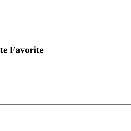
te Favorite