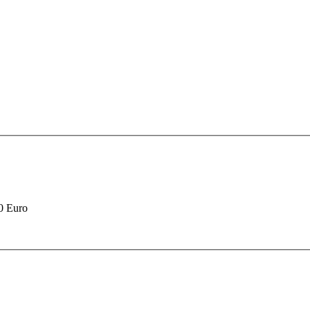
90 Euro