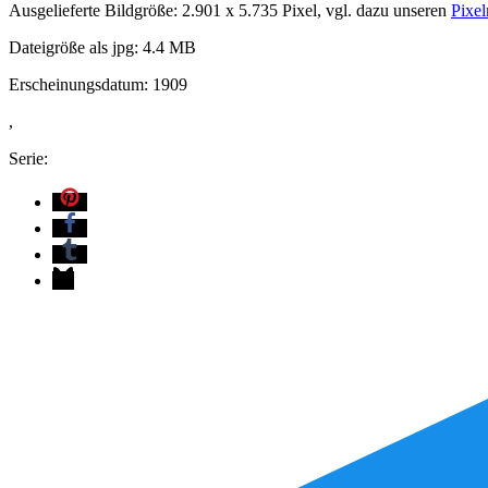
Ausgelieferte Bildgröße: 2.901 x 5.735 Pixel, vgl. dazu unseren
Pixel
Dateigröße als jpg: 4.4 MB
Erscheinungsdatum: 1909
,
Serie: