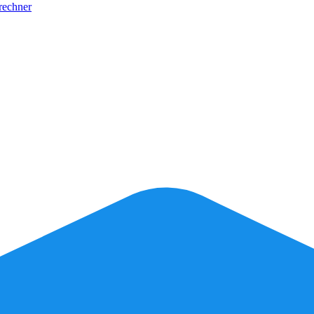
rechner