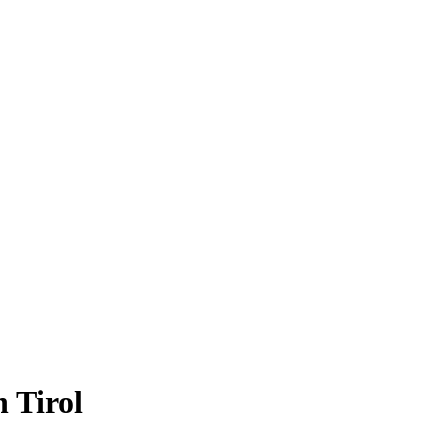
 Tirol