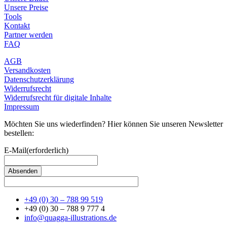
Unsere Preise
Tools
Kontakt
Partner werden
FAQ
AGB
Versandkosten
Datenschutzerklärung
Widerrufsrecht
Widerrufsrecht für digitale Inhalte
Impressum
Möchten Sie uns wiederfinden? Hier können Sie unseren Newsletter
bestellen:
E-Mail
(erforderlich)
+49 (0) 30 – 788 99 519
+49 (0) 30 – 788 9 777 4
info@quagga-illustrations.de