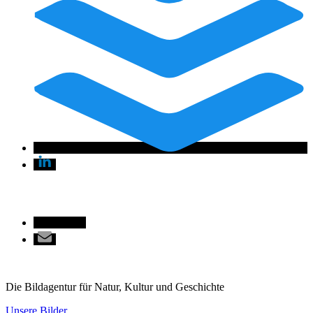
Die Bildagentur für Natur, Kultur und Geschichte
Unsere Bilder