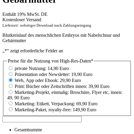
Enthält 19% MwSt. DE
Kostenloser Versand
Lieferzeit: sofortiger Download nach Zahlungseingang
Blutkreislauf des menschlichen Embryos mit Nabelschnur und
Gebärmutter
„
*
“ zeigt erforderliche Felder an
Preise für die Nutzung von High-Res-Daten
*
private Nutzung: 14,90 Euro
Präsentation oder Newsletter: 19,90 Euro
Web, App oder Ebook: 29,90 Euro
Print: Bücher oder Zeitschriften innen: 39,90 Euro
Marketing-Projekt, einmalig: Broschüre, Flyer etc. innen:
49, 90 Euro
Marketing: Etikett, Verpackung: 69,90 Euro
Marketing-Paket, royalty-free: 149,90 Euro
Gesamtsumme