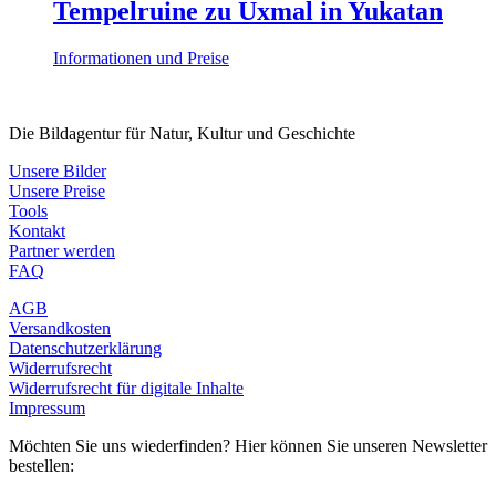
Tempelruine zu Uxmal in Yukatan
Informationen und Preise
Die Bildagentur für Natur, Kultur und Geschichte
Unsere Bilder
Unsere Preise
Tools
Kontakt
Partner werden
FAQ
AGB
Versandkosten
Datenschutzerklärung
Widerrufsrecht
Widerrufsrecht für digitale Inhalte
Impressum
Möchten Sie uns wiederfinden? Hier können Sie unseren Newsletter
bestellen: