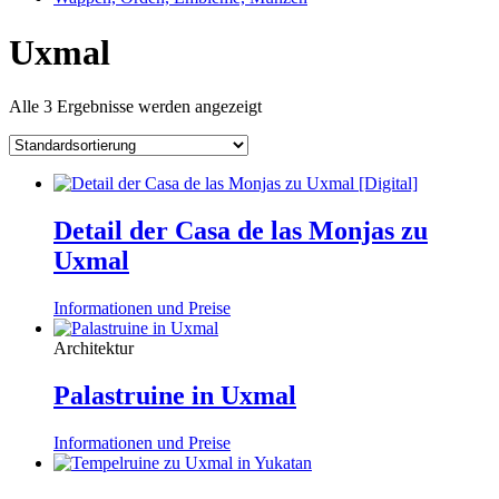
Uxmal
Alle 3 Ergebnisse werden angezeigt
Detail der Casa de las Monjas zu
Uxmal
Informationen und Preise
Architektur
Palastruine in Uxmal
Informationen und Preise