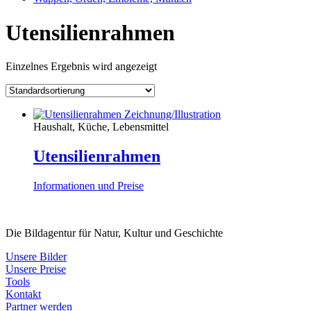
Utensilienrahmen
Einzelnes Ergebnis wird angezeigt
Haushalt, Küche, Lebensmittel
Utensilienrahmen
Informationen und Preise
Die Bildagentur für Natur, Kultur und Geschichte
Unsere Bilder
Unsere Preise
Tools
Kontakt
Partner werden