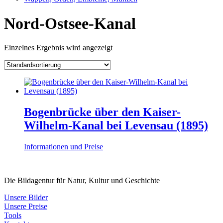
Nord-Ostsee-Kanal
Einzelnes Ergebnis wird angezeigt
Bogenbrücke über den Kaiser-
Wilhelm-Kanal bei Levensau (1895)
Informationen und Preise
Die Bildagentur für Natur, Kultur und Geschichte
Unsere Bilder
Unsere Preise
Tools