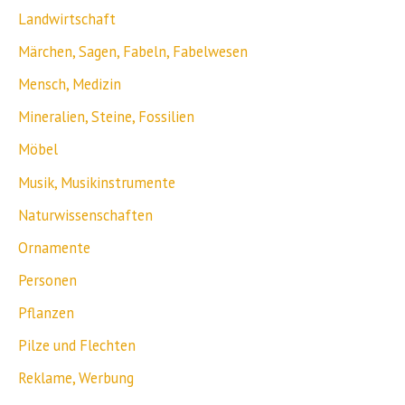
Landwirtschaft
Märchen, Sagen, Fabeln, Fabelwesen
Mensch, Medizin
Mineralien, Steine, Fossilien
Möbel
Musik, Musikinstrumente
Naturwissenschaften
Ornamente
Personen
Pflanzen
Pilze und Flechten
Reklame, Werbung