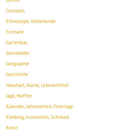
Concepts
Ethnologie, Völkerkunde
Formate
Gartenbau
Genrebilder
Geographie
Geschichte
Haushalt, Küche, Lebensmittel
Jagd, Waffen
Kalender, Jahreszeiten, Feiertage
Kleidung, Accessoires, Schmuck
Kunst