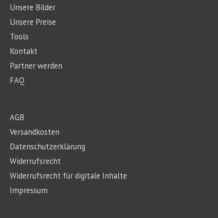
Unsere Bilder
Unsere Preise
Tools
Kontakt
Partner werden
FAQ
AGB
Versandkosten
Datenschutzerklärung
Widerrufsrecht
Widerrufsrecht für digitale Inhalte
Impressum