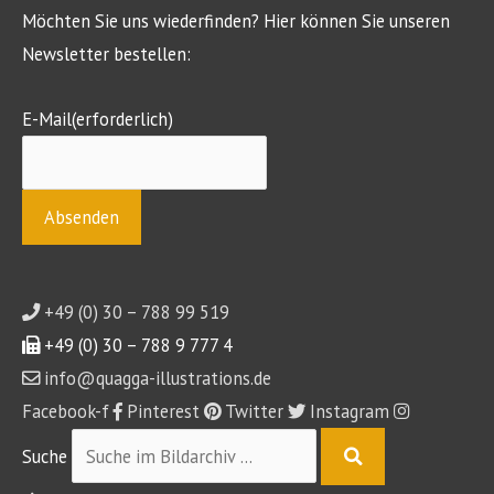
Möchten Sie uns wiederfinden? Hier können Sie unseren
Newsletter bestellen:
E-Mail
(erforderlich)
+49 (0) 30 – 788 99 519
+49 (0) 30 – 788 9 777 4
info@quagga-illustrations.de
Facebook-f
Pinterest
Twitter
Instagram
Suche