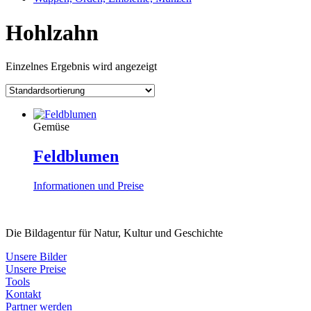
Hohlzahn
Einzelnes Ergebnis wird angezeigt
Gemüse
Feldblumen
Informationen und Preise
Die Bildagentur für Natur, Kultur und Geschichte
Unsere Bilder
Unsere Preise
Tools
Kontakt
Partner werden