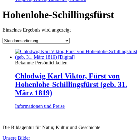
Hohenlohe-Schillingsfürst
Einzelnes Ergebnis wird angezeigt
Bekannte Persönlichkeiten
Chlodwig Karl Viktor, Fürst von
Hohenlohe-Schillingsfürst (geb. 31.
März 1819)
Informationen und Preise
Die Bildagentur für Natur, Kultur und Geschichte
Unsere Bilder