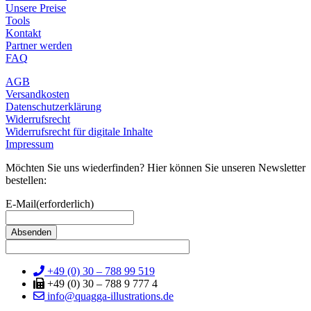
Unsere Preise
Tools
Kontakt
Partner werden
FAQ
AGB
Versandkosten
Datenschutzerklärung
Widerrufsrecht
Widerrufsrecht für digitale Inhalte
Impressum
Möchten Sie uns wiederfinden? Hier können Sie unseren Newsletter
bestellen:
E-Mail
(erforderlich)
+49 (0) 30 – 788 99 519
+49 (0) 30 – 788 9 777 4
info@quagga-illustrations.de