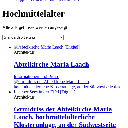
Hochmittelalter
Alle 2 Ergebnisse werden angezeigt
Architektur
Abteikirche Maria Laach
Informationen und Preise
Architektur
Grundriss der Abteikirche Maria
Laach, hochmittelalterliche
Klosteranlage, an der Südwestseite