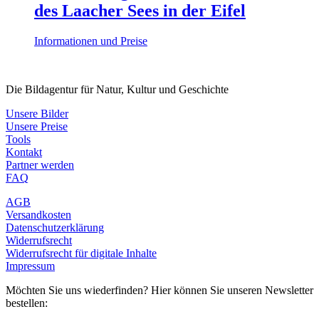
des Laacher Sees in der Eifel
Informationen und Preise
Die Bildagentur für Natur, Kultur und Geschichte
Unsere Bilder
Unsere Preise
Tools
Kontakt
Partner werden
FAQ
AGB
Versandkosten
Datenschutzerklärung
Widerrufsrecht
Widerrufsrecht für digitale Inhalte
Impressum
Möchten Sie uns wiederfinden? Hier können Sie unseren Newsletter
bestellen: