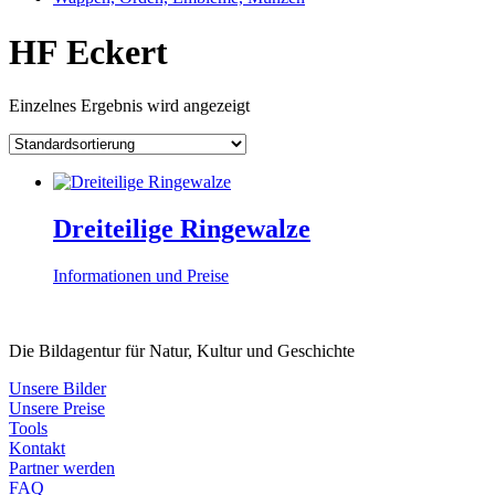
HF Eckert
Einzelnes Ergebnis wird angezeigt
Dreiteilige Ringewalze
Informationen und Preise
Die Bildagentur für Natur, Kultur und Geschichte
Unsere Bilder
Unsere Preise
Tools
Kontakt
Partner werden
FAQ