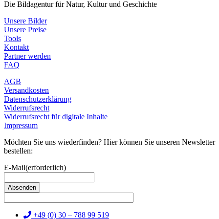
Die Bildagentur für Natur, Kultur und Geschichte
Unsere Bilder
Unsere Preise
Tools
Kontakt
Partner werden
FAQ
AGB
Versandkosten
Datenschutzerklärung
Widerrufsrecht
Widerrufsrecht für digitale Inhalte
Impressum
Möchten Sie uns wiederfinden? Hier können Sie unseren Newsletter
bestellen:
E-Mail
(erforderlich)
+49 (0) 30 – 788 99 519