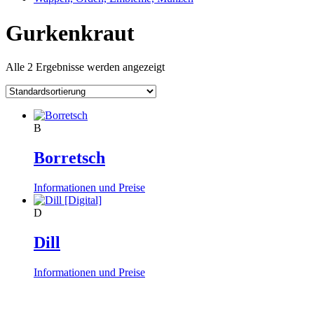
Gurkenkraut
Alle 2 Ergebnisse werden angezeigt
B
Borretsch
Informationen und Preise
D
Dill
Informationen und Preise