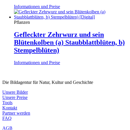
Informationen und Preise
Pflanzen
Gefleckter Zehrwurz und sein
Blütenkolben (a) Staubblattblüten, b)
Stempelblüten)
Informationen und Preise
Die Bildagentur für Natur, Kultur und Geschichte
Unsere Bilder
Unsere Preise
Tools
Kontakt
Partner werden
FAQ
AGB