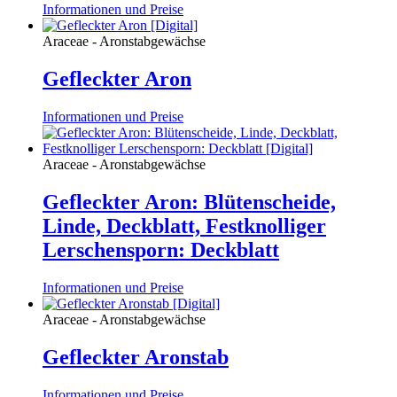
Informationen und Preise
Araceae - Aronstabgewächse
Gefleckter Aron
Informationen und Preise
Araceae - Aronstabgewächse
Gefleckter Aron: Blütenscheide,
Linde, Deckblatt, Festknolliger
Lerschensporn: Deckblatt
Informationen und Preise
Araceae - Aronstabgewächse
Gefleckter Aronstab
Informationen und Preise