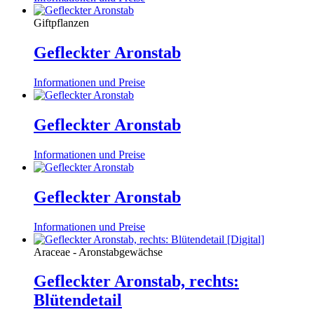
Giftpflanzen
Gefleckter Aronstab
Informationen und Preise
Gefleckter Aronstab
Informationen und Preise
Gefleckter Aronstab
Informationen und Preise
Araceae - Aronstabgewächse
Gefleckter Aronstab, rechts:
Blütendetail