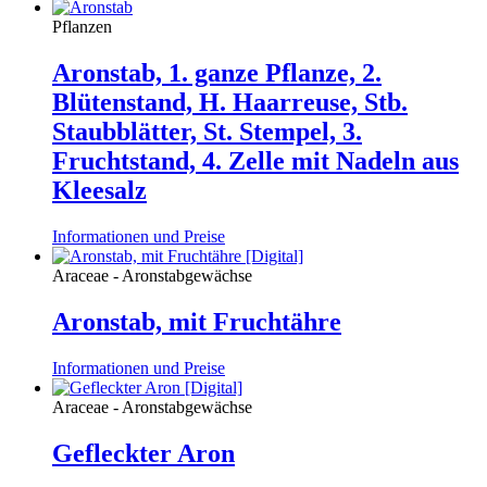
Pflanzen
Aronstab, 1. ganze Pflanze, 2.
Blütenstand, H. Haarreuse, Stb.
Staubblätter, St. Stempel, 3.
Fruchtstand, 4. Zelle mit Nadeln aus
Kleesalz
Informationen und Preise
Araceae - Aronstabgewächse
Aronstab, mit Fruchtähre
Informationen und Preise
Araceae - Aronstabgewächse
Gefleckter Aron