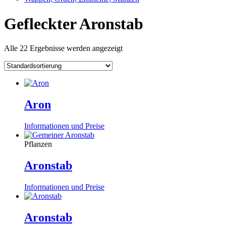
Gefleckter Aronstab
Alle 22 Ergebnisse werden angezeigt
Aron
Informationen und Preise
Pflanzen
Aronstab
Informationen und Preise
Aronstab