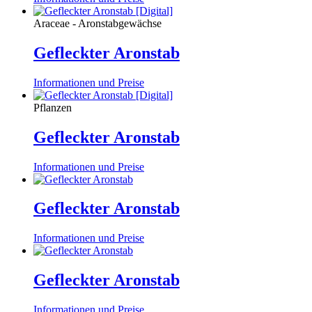
Araceae - Aronstabgewächse
Gefleckter Aronstab
Informationen und Preise
Pflanzen
Gefleckter Aronstab
Informationen und Preise
Gefleckter Aronstab
Informationen und Preise
Gefleckter Aronstab
Informationen und Preise