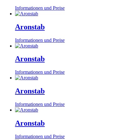
Informationen und Preise
Aronstab
Informationen und Preise
Aronstab
Informationen und Preise
Aronstab
Informationen und Preise
Aronstab
Informationen und Preise