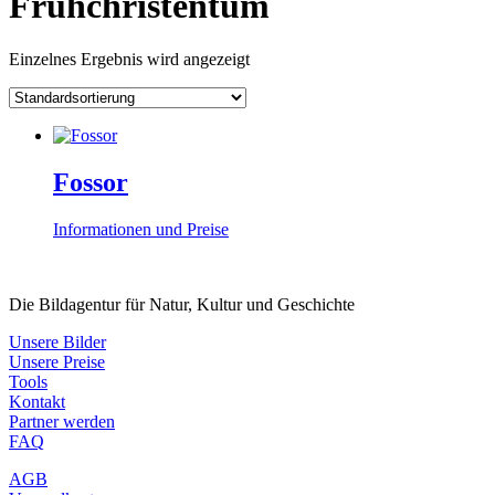
Frühchristentum
Einzelnes Ergebnis wird angezeigt
Fossor
Informationen und Preise
Die Bildagentur für Natur, Kultur und Geschichte
Unsere Bilder
Unsere Preise
Tools
Kontakt
Partner werden
FAQ
AGB