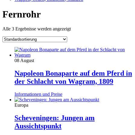
Fernrohr
Alle 3 Ergebnisse werden angezeigt
08 August
Napoleon Bonaparte auf dem Pferd in
der Schlacht von Wagram, 1809
Informationen und Preise
Europa
Scheveningen: Jungen am
Aussichtspunkt