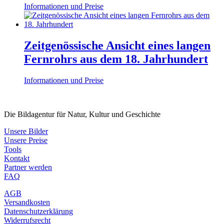
Informationen und Preise
Zeitgenössische Ansicht eines langen
Fernrohrs aus dem 18. Jahrhundert
Informationen und Preise
Die Bildagentur für Natur, Kultur und Geschichte
Unsere Bilder
Unsere Preise
Tools
Kontakt
Partner werden
FAQ
AGB
Versandkosten
Datenschutzerklärung
Widerrufsrecht