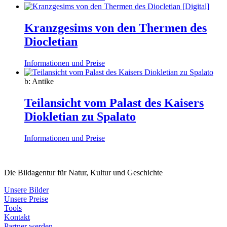
Kranzgesims von den Thermen des
Diocletian
Informationen und Preise
b: Antike
Teilansicht vom Palast des Kaisers
Diokletian zu Spalato
Informationen und Preise
Die Bildagentur für Natur, Kultur und Geschichte
Unsere Bilder
Unsere Preise
Tools
Kontakt
Partner werden