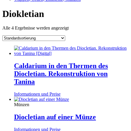
Diokletian
Alle 4 Ergebnisse werden angezeigt
Caldarium in den Thermen des
Diocletian. Rekonstruktion von
Tanina
Informationen und Preise
Münzen
Diocletian auf einer Münze
Informationen und Preise