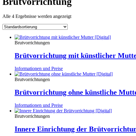
Brutvorrichtung
Alle 4 Ergebnisse werden angezeigt
Brutvorrichtungen
Brütvorrichtung mit künstlicher Mutt
Informationen und Preise
Brutvorrichtungen
Brütvorrichtung ohne künstliche Mutt
Informationen und Preise
Brutvorrichtungen
Innere Einrichtung der Brütvorrichtu