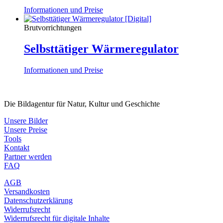
Informationen und Preise
Brutvorrichtungen
Selbsttätiger Wärmeregulator
Informationen und Preise
Die Bildagentur für Natur, Kultur und Geschichte
Unsere Bilder
Unsere Preise
Tools
Kontakt
Partner werden
FAQ
AGB
Versandkosten
Datenschutzerklärung
Widerrufsrecht
Widerrufsrecht für digitale Inhalte