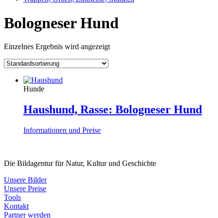
Bologneser Hund
Einzelnes Ergebnis wird angezeigt
Hunde
Haushund, Rasse: Bologneser Hund
Informationen und Preise
Die Bildagentur für Natur, Kultur und Geschichte
Unsere Bilder
Unsere Preise
Tools
Kontakt
Partner werden