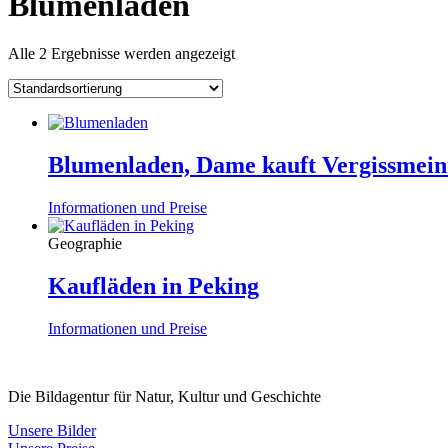
Blumenladen
Alle 2 Ergebnisse werden angezeigt
Blumenladen, Dame kauft Vergissmein
Informationen und Preise
Geographie
Kaufläden in Peking
Informationen und Preise
Die Bildagentur für Natur, Kultur und Geschichte
Unsere Bilder