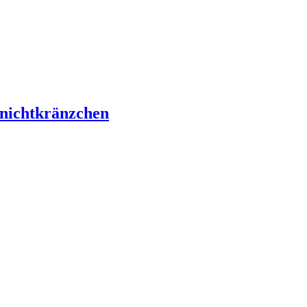
nichtkränzchen