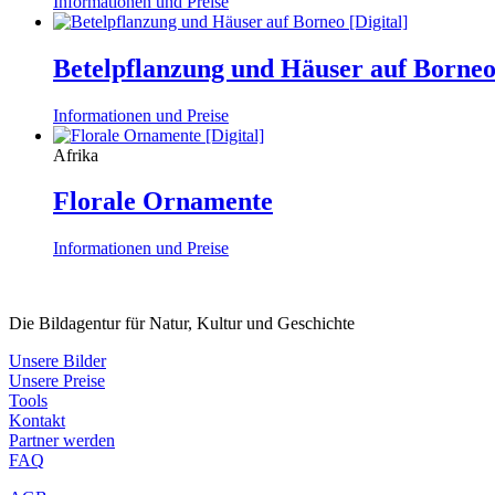
Informationen und Preise
Betelpflanzung und Häuser auf Borne
Informationen und Preise
Afrika
Florale Ornamente
Informationen und Preise
Die Bildagentur für Natur, Kultur und Geschichte
Unsere Bilder
Unsere Preise
Tools
Kontakt
Partner werden
FAQ