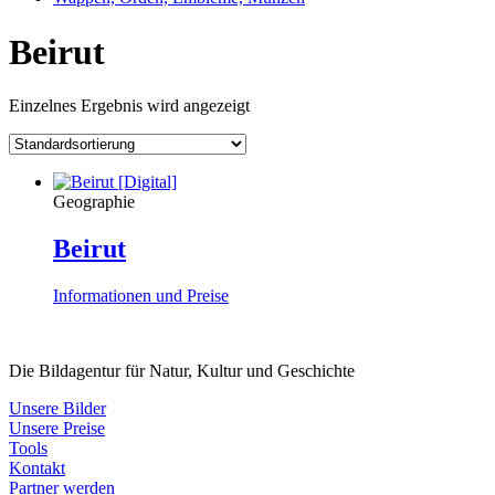
Beirut
Einzelnes Ergebnis wird angezeigt
Geographie
Beirut
Informationen und Preise
Die Bildagentur für Natur, Kultur und Geschichte
Unsere Bilder
Unsere Preise
Tools
Kontakt
Partner werden