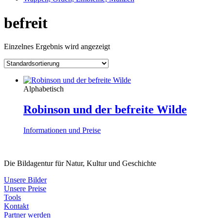
befreit
Einzelnes Ergebnis wird angezeigt
Alphabetisch
Robinson und der befreite Wilde
Informationen und Preise
Die Bildagentur für Natur, Kultur und Geschichte
Unsere Bilder
Unsere Preise
Tools
Kontakt
Partner werden