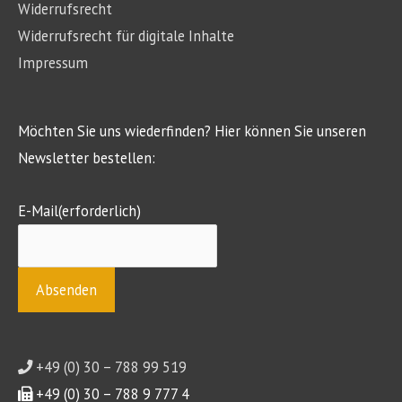
Widerrufsrecht
Widerrufsrecht für digitale Inhalte
Impressum
Möchten Sie uns wiederfinden? Hier können Sie unseren
Newsletter bestellen:
E-Mail
(erforderlich)
+49 (0) 30 – 788 99 519
+49 (0) 30 – 788 9 777 4