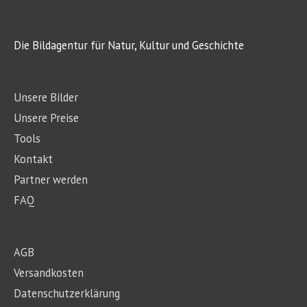
Die Bildagentur für Natur, Kultur und Geschichte
Unsere Bilder
Unsere Preise
Tools
Kontakt
Partner werden
FAQ
AGB
Versandkosten
Datenschutzerklärung