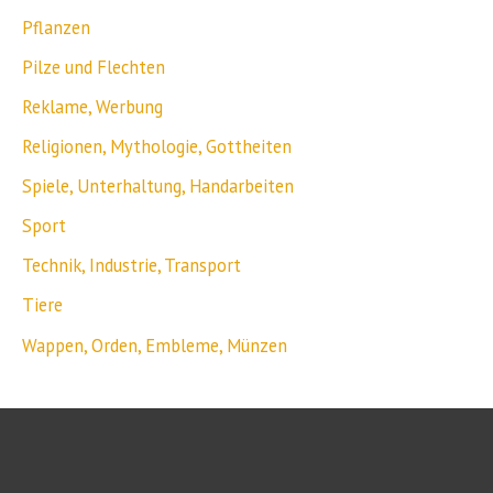
Pflanzen
Pilze und Flechten
Reklame, Werbung
Religionen, Mythologie, Gottheiten
Spiele, Unterhaltung, Handarbeiten
Sport
Technik, Industrie, Transport
Tiere
Wappen, Orden, Embleme, Münzen