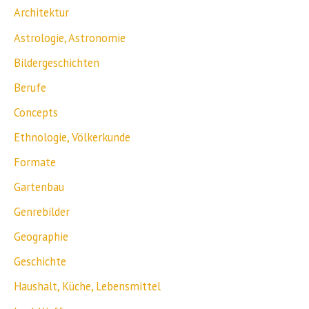
Architektur
Astrologie, Astronomie
Bildergeschichten
Berufe
Concepts
Ethnologie, Völkerkunde
Formate
Gartenbau
Genrebilder
Geographie
Geschichte
Haushalt, Küche, Lebensmittel