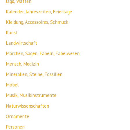
Jagd, Waffen
Kalender, Jahreszeiten, Feiertage
Kleidung, Accessoires, Schmuck
Kunst
Landwirtschaft
Märchen, Sagen, Fabeln, Fabelwesen
Mensch, Medizin
Mineralien, Steine, Fossilien
Möbel
Musik, Musikinstrumente
Naturwissenschaften
Ornamente
Personen