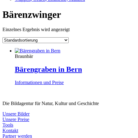
Bärenzwinger
Einzelnes Ergebnis wird angezeigt
Braunbär
Bärengraben in Bern
Informationen und Preise
Die Bildagentur für Natur, Kultur und Geschichte
Unsere Bilder
Unsere Preise
Tools
Kontakt
Partner werden