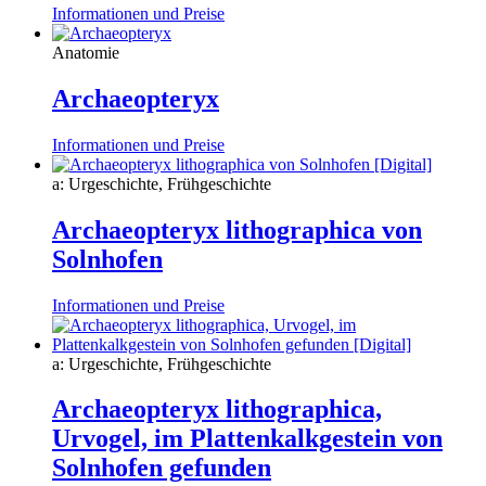
Informationen und Preise
Anatomie
Archaeopteryx
Informationen und Preise
a: Urgeschichte, Frühgeschichte
Archaeopteryx lithographica von
Solnhofen
Informationen und Preise
a: Urgeschichte, Frühgeschichte
Archaeopteryx lithographica,
Urvogel, im Plattenkalkgestein von
Solnhofen gefunden