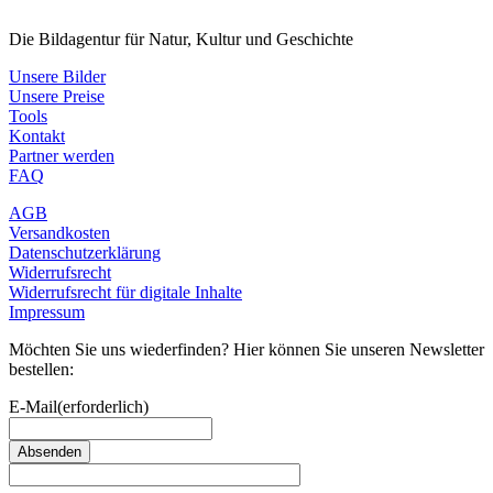
Die Bildagentur für Natur, Kultur und Geschichte
Unsere Bilder
Unsere Preise
Tools
Kontakt
Partner werden
FAQ
AGB
Versandkosten
Datenschutzerklärung
Widerrufsrecht
Widerrufsrecht für digitale Inhalte
Impressum
Möchten Sie uns wiederfinden? Hier können Sie unseren Newsletter
bestellen:
E-Mail
(erforderlich)