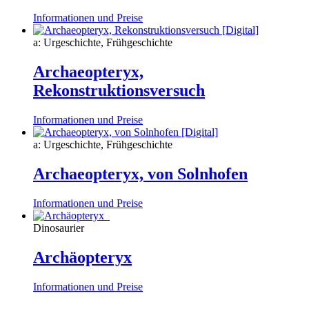
Informationen und Preise
a: Urgeschichte, Frühgeschichte
Archaeopteryx,
Rekonstruktionsversuch
Informationen und Preise
a: Urgeschichte, Frühgeschichte
Archaeopteryx, von Solnhofen
Informationen und Preise
Dinosaurier
Archäopteryx
Informationen und Preise