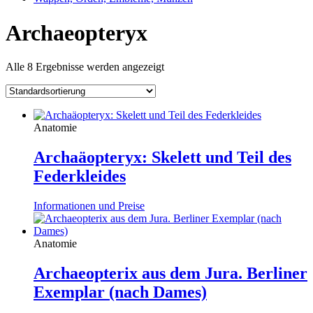
Archaeopteryx
Alle 8 Ergebnisse werden angezeigt
Anatomie
Archaäopteryx: Skelett und Teil des
Federkleides
Informationen und Preise
Anatomie
Archaeopterix aus dem Jura. Berliner
Exemplar (nach Dames)