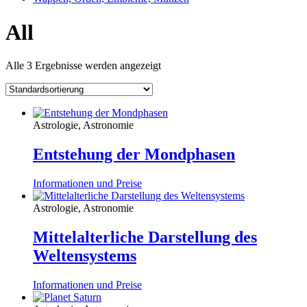
All
Alle 3 Ergebnisse werden angezeigt
Astrologie, Astronomie
Entstehung der Mondphasen
Informationen und Preise
Astrologie, Astronomie
Mittelalterliche Darstellung des
Weltensystems
Informationen und Preise