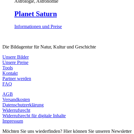
Astrologie, Astronomie
Planet Saturn
Informationen und Preise
Die Bildagentur für Natur, Kultur und Geschichte
Unsere Bilder
Unsere Preise
Tools
Kontakt
Partner werden
FAQ
AGB
Versandkosten
Datenschutzerklärung
Widerrufsrecht
Widerrufsrecht für digitale Inhalte
Impressum
Möchten Sie uns wiederfinden? Hier können Sie unseren Newsletter