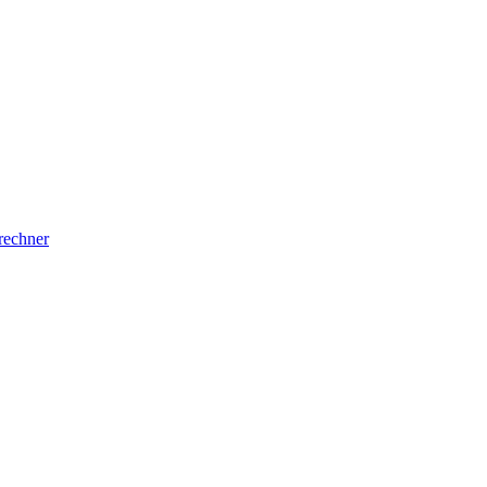
rechner