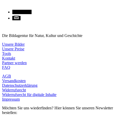
Die Bildagentur für Natur, Kultur und Geschichte
Unsere Bilder
Unsere Preise
Tools
Kontakt
Partner werden
FAQ
AGB
Versandkosten
Datenschutzerklärung
Widerrufsrecht
Widerrufsrecht für digitale Inhalte
Impressum
Möchten Sie uns wiederfinden? Hier können Sie unseren Newsletter
bestellen: