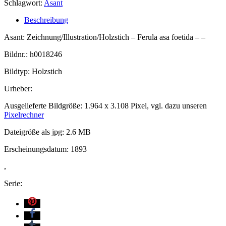
Schlagwort:
Asant
Beschreibung
Asant: Zeichnung/Illustration/Holzstich – Ferula asa foetida – –
Bildnr.: h0018246
Bildtyp: Holzstich
Urheber:
Ausgelieferte Bildgröße: 1.964 x 3.108 Pixel, vgl. dazu unseren
Pixelrechner
Dateigröße als jpg: 2.6 MB
Erscheinungsdatum: 1893
,
Serie: