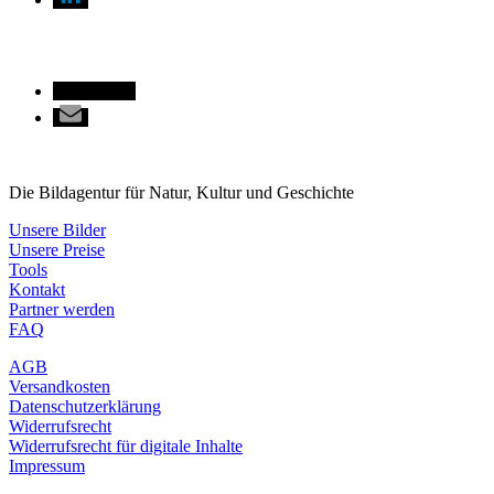
Die Bildagentur für Natur, Kultur und Geschichte
Unsere Bilder
Unsere Preise
Tools
Kontakt
Partner werden
FAQ
AGB
Versandkosten
Datenschutzerklärung
Widerrufsrecht
Widerrufsrecht für digitale Inhalte
Impressum