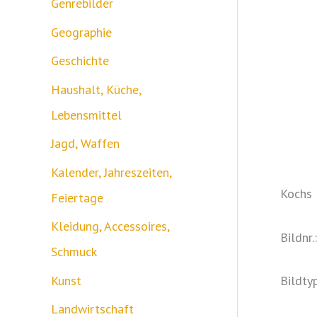
Genrebilder
Geographie
Geschichte
Haushalt, Küche,
Lebensmittel
Jagd, Waffen
Kalender, Jahreszeiten,
Kochs 
Feiertage
Kleidung, Accessoires,
Bildnr
Schmuck
Kunst
Bildty
Landwirtschaft