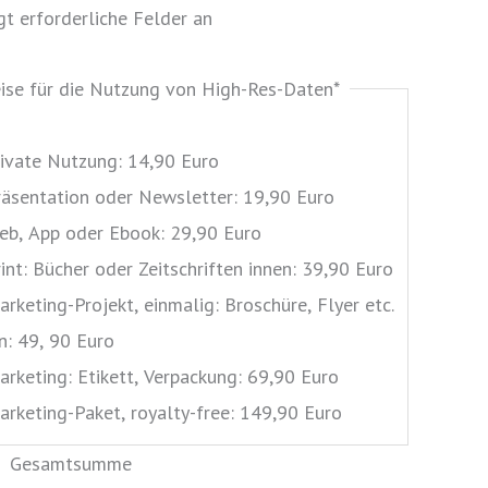
igt erforderliche Felder an
eise für die Nutzung von High-Res-Daten
*
rivate Nutzung: 14,90 Euro
räsentation oder Newsletter: 19,90 Euro
eb, App oder Ebook: 29,90 Euro
rint: Bücher oder Zeitschriften innen: 39,90 Euro
arketing-Projekt, einmalig: Broschüre, Flyer etc.
n: 49, 90 Euro
arketing: Etikett, Verpackung: 69,90 Euro
arketing-Paket, royalty-free: 149,90 Euro
Gesamtsumme