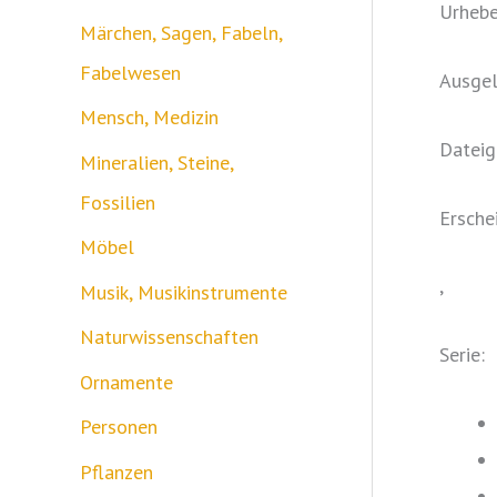
Urhebe
Märchen, Sagen, Fabeln,
Fabelwesen
Ausgel
Mensch, Medizin
Dateig
Mineralien, Steine,
Fossilien
Ersche
Möbel
,
Musik, Musikinstrumente
Naturwissenschaften
Serie:
Ornamente
Personen
Pflanzen