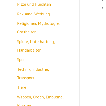
Pilze und Flechten
Reklame, Werbung
Religionen, Mythologie,
Gottheiten
Spiele, Unterhaltung,
Handarbeiten
Sport
Technik, Industrie,
Transport
Tiere
Wappen, Orden, Embleme,
Münzen