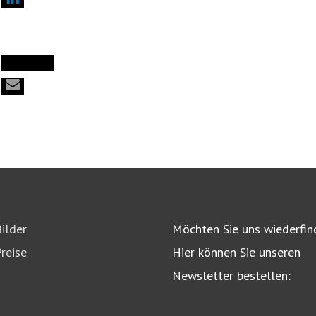
ilder
Möchten Sie uns wiederfin
reise
Hier können Sie unseren
Newsletter bestellen: