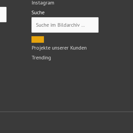
Instagram
Suche
Projekte unserer Kunden
Trending