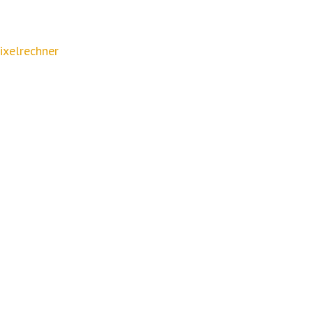
ixelrechner