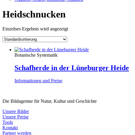
Heidschnucken
Einzelnes Ergebnis wird angezeigt
Botanische Systematik
Schafherde in der Lüneburger Heide
Informationen und Preise
Die Bildagentur für Natur, Kultur und Geschichte
Unsere Bilder
Unsere Preise
Tools
Kontakt
Partner werden