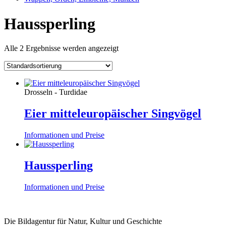
Haussperling
Alle 2 Ergebnisse werden angezeigt
Drosseln - Turdidae
Eier mitteleuropäischer Singvögel
Informationen und Preise
Haussperling
Informationen und Preise
Die Bildagentur für Natur, Kultur und Geschichte