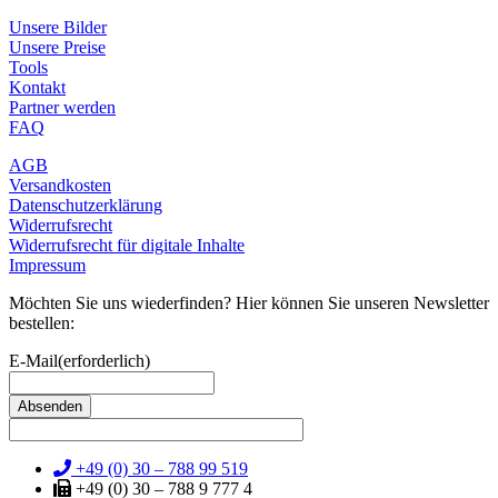
Unsere Bilder
Unsere Preise
Tools
Kontakt
Partner werden
FAQ
AGB
Versandkosten
Datenschutzerklärung
Widerrufsrecht
Widerrufsrecht für digitale Inhalte
Impressum
Möchten Sie uns wiederfinden? Hier können Sie unseren Newsletter
bestellen:
E-Mail
(erforderlich)
+49 (0) 30 – 788 99 519
+49 (0) 30 – 788 9 777 4